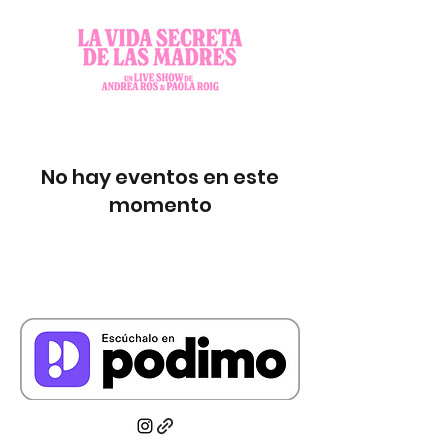
No hay eventos en este
momento