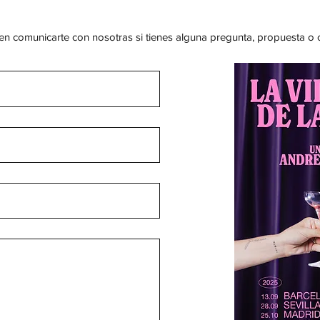
n comunicarte con nosotras si tienes alguna pregunta, propuesta o 