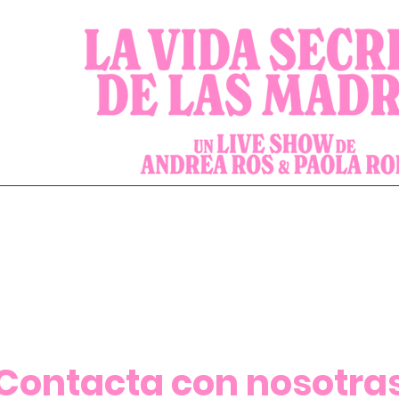
Contacta con nosotra