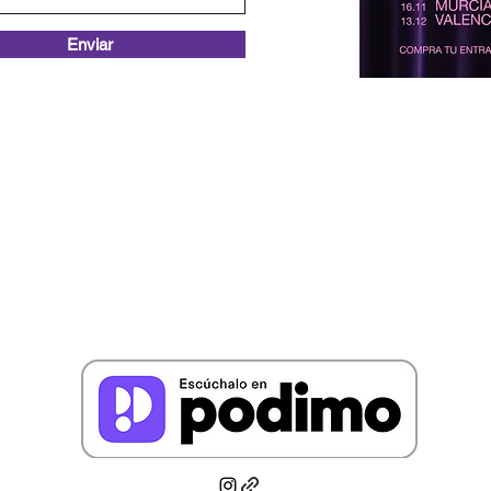
Enviar