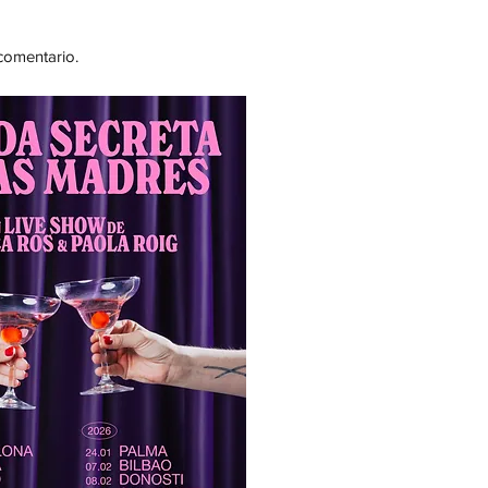
comentario.