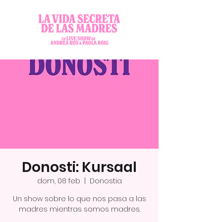
Donosti: Kursaal
dom, 08 feb
  |  
Donostia
Un show sobre lo que nos pasa a las
madres mientras somos madres.