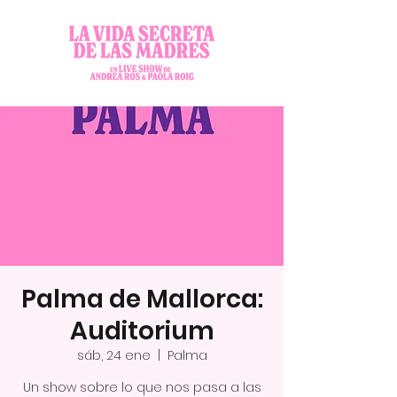
Palma de Mallorca:
Auditorium
sáb, 24 ene
  |  
Palma
Un show sobre lo que nos pasa a las